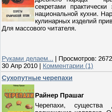
секретами практически
национальной кухни. На
кулинарных изделий при
Для массового читателя.
Руками делаем...
|
Просмотров:
267
30 Апр 2010
|
Комментарии (1)
Сухопутные черепахи
Райнер Прашаг
Черепахи, существа 