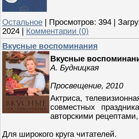
Остальное
|
Просмотров:
394
|
Загру
2024
|
Комментарии (0)
Вкусные воспоминания
Вкусные воспоминан
А. Будницкая
Просвещение, 2010
Актриса, телевизионна
совместных праздник
авторскими рецептами, 
Для широкого круга читателей.