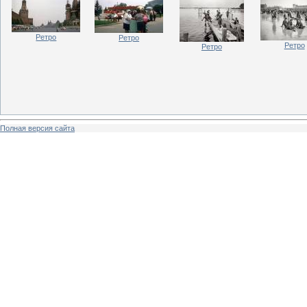
Ретро
Ретро
Ретро
Ретро
Полная версия сайта