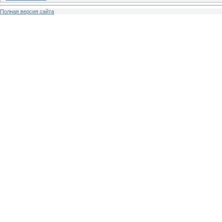
Полная версия сайта