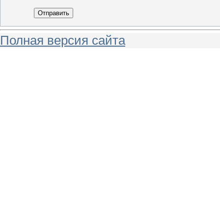
Отправить
Полная версия сайта